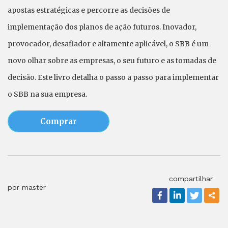
apostas estratégicas e percorre as decisões de
implementação dos planos de ação futuros. Inovador,
provocador, desafiador e altamente aplicável, o SBB é um
novo olhar sobre as empresas, o seu futuro e as tomadas de
decisão. Este livro detalha o passo a passo para implementar
o SBB na sua empresa.
Comprar
compartilhar
por master