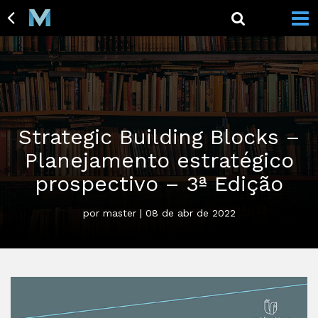
Strategic Building Blocks –
Planejamento estratégico
prospectivo – 3ª Edição
por master | 08 de abr de 2022