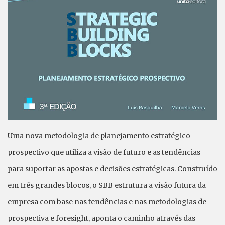
Uma nova metodologia de planejamento estratégico
prospectivo que utiliza a visão de futuro e as tendências
para suportar as apostas e decisões estratégicas. Construído
em três grandes blocos, o SBB estrutura a visão futura da
empresa com base nas tendências e nas metodologias de
prospectiva e foresight, aponta o caminho através das