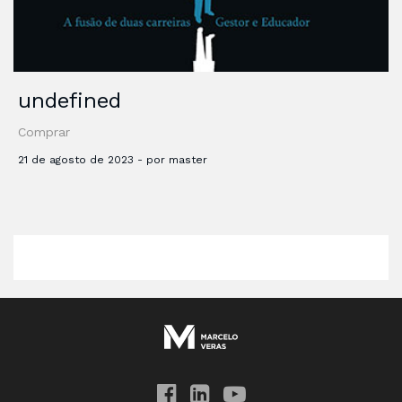
undefined
Comprar
21 de agosto de 2023 - por master