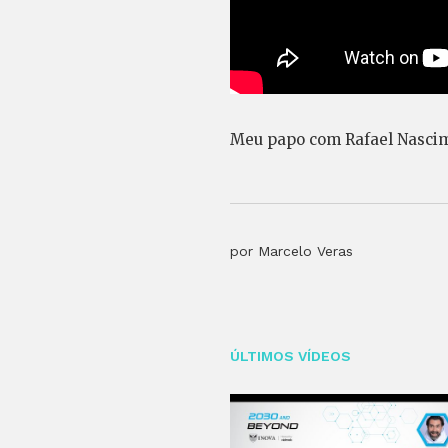
Meu papo com Rafael Nascim
por Marcelo Veras
ÚLTIMOS VÍDEOS