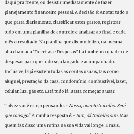
daqui pra frente, ou desistir imediatamente de fazer
planejamento financeiro pessoal. A decisão é: Anotar tudo o
que gasta diariamente, classificar estes gastos, registrar
tudo em uma planilha de controle e analisar ao final e cada
mês o resultado. Na planilha que disponibilizo, na mesma
aba chamada “Receitas e Despesas” há também o quadro de
despesas para que tudo seja lançado e acompanhado.
Inclusive, lá já existem todas as contas usuais, tais como
aluguel, prestação da casa, condomínio, combustível, lazer,
celular, luz, gás etc. Está tudo lá. Basta começar a usar.
Talvez você esteja pensando: -
Nossa, quanto trabalho. Será
que consigo?
A minha resposta é: -
Sim, dá trabalho sim.
Mas
quem faz disso uma rotina na sua vida vai longe. E mais,