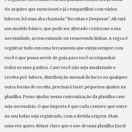
No arquivo que mencionei e já compartilhei com vários
leitores, há uma aba chamada “Receitas e Despesas”. Ali está
um modelo básico, que pode ser alterado conforme a sua
necessidade, acrescentando ou removendo linhas. A regra é
registrar tudo em uma ferramenta que esteja sempre com
você e que possa servir de guia para você acompanhar
todos os seus ganhos. Caso você não seja assalariado e
receba pró-labore, distribuição mensal de lucro ou qualquer
outra forma de receita, precisará fazer pequenos ajustes na
planilha. Posso ajudar nessa customização da planilha caso
seja necessário. O que importa é que cada centavo que entre
no seu bolso seja registrado, com a devida origem. Mais
uma vez quero deixar claro que o uso de uma planilha Excel