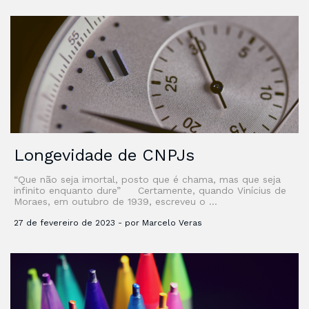
Longevidade de CNPJs
“Que não seja imortal, posto que é chama, mas que seja
infinito enquanto dure” Certamente, quando Vinícius de
Moraes, em outubro de 1939, escreveu o …
27 de fevereiro de 2023 - por Marcelo Veras