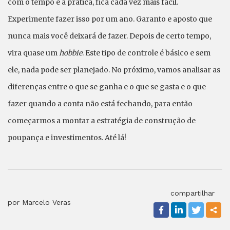
com o tempo e a prática, fica cada vez mais fácil.
Experimente fazer isso por um ano. Garanto e aposto que
nunca mais você deixará de fazer. Depois de certo tempo,
vira quase um
hobbie
. Este tipo de controle é básico e sem
ele, nada pode ser planejado. No próximo, vamos analisar as
diferenças entre o que se ganha e o que se gasta e o que
fazer quando a conta não está fechando, para então
começarmos a montar a estratégia de construção de
poupança e investimentos. Até lá!
compartilhar
por Marcelo Veras