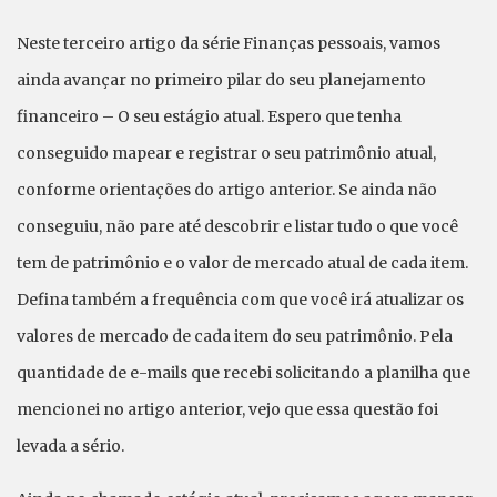
Neste terceiro artigo da série Finanças pessoais, vamos
ainda avançar no primeiro pilar do seu planejamento
financeiro – O seu estágio atual. Espero que tenha
conseguido mapear e registrar o seu patrimônio atual,
conforme orientações do artigo anterior. Se ainda não
conseguiu, não pare até descobrir e listar tudo o que você
tem de patrimônio e o valor de mercado atual de cada item.
Defina também a frequência com que você irá atualizar os
valores de mercado de cada item do seu patrimônio. Pela
quantidade de e-mails que recebi solicitando a planilha que
mencionei no artigo anterior, vejo que essa questão foi
levada a sério.