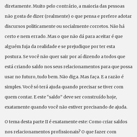
diretamente. Muito pelo contrário, a maioria das pessoas
não gosta de dizer (realmente) o que pensa e prefere adotar
discursos politicamente ou socialmente corretos. Não há
certo e nem errado. Mas o que não dá para aceitar é que
alguém fuja da realidade e se prejudique por ter esta
postura. Se você não quer sair por aí dizendo a todos que
está criando saldo nos seus relacionamentos para que possa
usar no futuro, tudo bem. Não diga. Mas faça. E a razão é
simples. Você só terá ajuda quando precisar se tiver com
quem contar. E este “saldo” deve ser construído hoje,
exatamente quando você não estiver precisando de ajuda.
O tema desta parte II é exatamente este: Como criar saldos
nos relacionamentos profissionais? O que fazer com