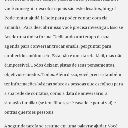
você conseguir descobrir quais são este desafios, bingo!
Pode tentar ajudá-la hoje para poder contar com ela
amanhã. Para descobrir isso você precisa investigar. Isso se
faz de uma única forma: Dedicando um tempo da sua
agenda para conversar, trocar emails, perguntar para
conhecidos mútuos etc. Esta não é uma tarefa fácil, mas não
é impossível. Todos deixam pistas de seus pensamentos,
objetivos e medos. Todos. Além disso, você precisa também
ter informações básicas sobre as pessoas que escolheu para
a sua rede de contatos, como a data de aniversário, a
situação familiar (se tem filhos, se é casado e por aí vai) e
outras questões pessoais.
A segunda tarefa se resume em uma palavra: ajudar. Você