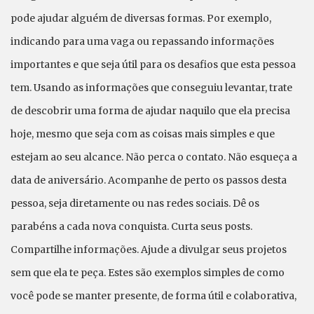
pode ajudar alguém de diversas formas. Por exemplo,
indicando para uma vaga ou repassando informações
importantes e que seja útil para os desafios que esta pessoa
tem. Usando as informações que conseguiu levantar, trate
de descobrir uma forma de ajudar naquilo que ela precisa
hoje, mesmo que seja com as coisas mais simples e que
estejam ao seu alcance. Não perca o contato. Não esqueça a
data de aniversário. Acompanhe de perto os passos desta
pessoa, seja diretamente ou nas redes sociais. Dê os
parabéns a cada nova conquista. Curta seus posts.
Compartilhe informações. Ajude a divulgar seus projetos
sem que ela te peça. Estes são exemplos simples de como
você pode se manter presente, de forma útil e colaborativa,