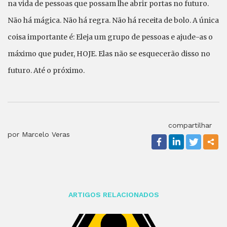
na vida de pessoas que possam lhe abrir portas no futuro.
Não há mágica. Não há regra. Não há receita de bolo. A única
coisa importante é: Eleja um grupo de pessoas e ajude-as o
máximo que puder, HOJE. Elas não se esquecerão disso no
futuro. Até o próximo.
compartilhar
por Marcelo Veras
ARTIGOS RELACIONADOS