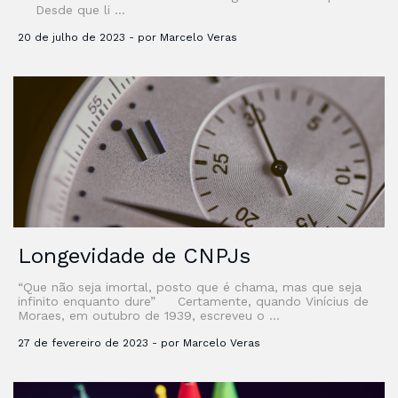
Desde que li …
20 de julho de 2023 - por Marcelo Veras
Longevidade de CNPJs
“Que não seja imortal, posto que é chama, mas que seja
infinito enquanto dure” Certamente, quando Vinícius de
Moraes, em outubro de 1939, escreveu o …
27 de fevereiro de 2023 - por Marcelo Veras