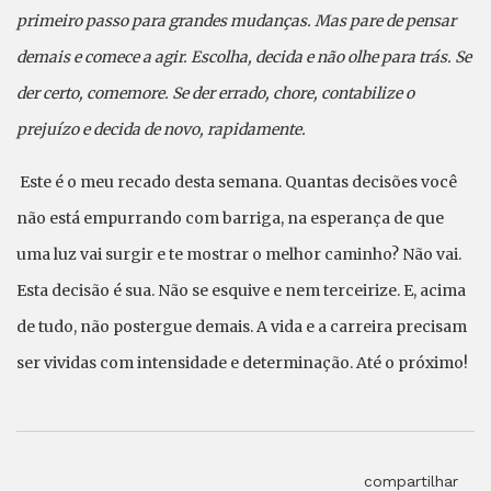
primeiro passo para grandes mudanças. Mas pare de pensar
demais e comece a agir. Escolha, decida e não olhe para trás. Se
der certo, comemore. Se der errado, chore, contabilize o
prejuízo e decida de novo, rapidamente.
Este é o meu recado desta semana. Quantas decisões você
não está empurrando com barriga, na esperança de que
uma luz vai surgir e te mostrar o melhor caminho? Não vai.
Esta decisão é sua. Não se esquive e nem terceirize. E, acima
de tudo, não postergue demais. A vida e a carreira precisam
ser vividas com intensidade e determinação. Até o próximo!
compartilhar