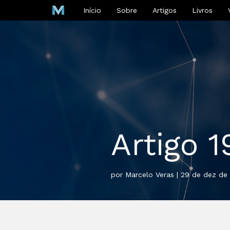
Início
Sobre
Artigos
Livros
Artigo 1
por Marcelo Veras | 29 de dez de