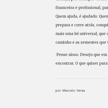
financeira e profissional, p
Quem ajuda, é ajudado. Quem
prepara e corre atrás, conqu
mais uma lei universal, que 
caminho e as sementes que 
Pense nisso. Desejo que em 
encontrar. O que quiser para
por Marcelo Veras