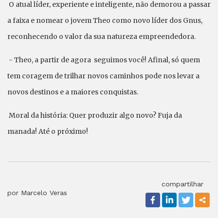
O atual líder, experiente e inteligente, não demorou a passar
a faixa e nomear o jovem Theo como novo líder dos Gnus,
reconhecendo o valor da sua natureza empreendedora.
- Theo, a partir de agora seguimos você! Afinal, só quem
tem coragem de trilhar novos caminhos pode nos levar a
novos destinos e a maiores conquistas.
Moral da história: Quer produzir algo novo? Fuja da
manada! Até o próximo!
compartilhar
por Marcelo Veras