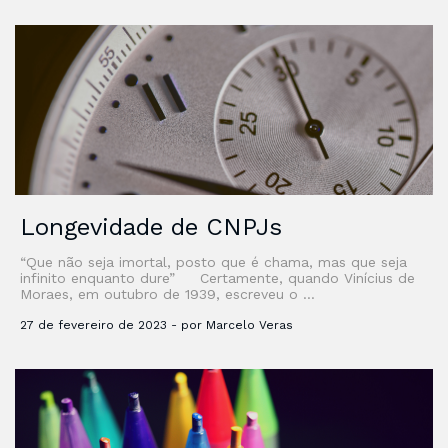
Longevidade de CNPJs
“Que não seja imortal, posto que é chama, mas que seja
infinito enquanto dure” Certamente, quando Vinícius de
Moraes, em outubro de 1939, escreveu o …
27 de fevereiro de 2023 - por Marcelo Veras