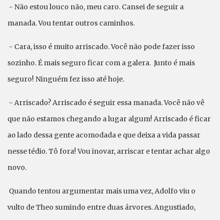
- Não estou louco não, meu caro. Cansei de seguir a
manada. Vou tentar outros caminhos.
- Cara, isso é muito arriscado. Você não pode fazer isso
sozinho. É mais seguro ficar com a galera. Junto é mais
seguro! Ninguém fez isso até hoje.
- Arriscado? Arriscado é seguir essa manada. Você não vê
que não estamos chegando a lugar algum! Arriscado é ficar
ao lado dessa gente acomodada e que deixa a vida passar
nesse tédio. Tô fora! Vou inovar, arriscar e tentar achar algo
novo.
Quando tentou argumentar mais uma vez, Adolfo viu o
vulto de Theo sumindo entre duas árvores. Angustiado,