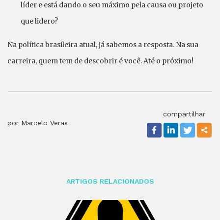
líder e está dando o seu máximo pela causa ou projeto
que lidero?
Na política brasileira atual, já sabemos a resposta. Na sua
carreira, quem tem de descobrir é você. Até o próximo!
compartilhar
por Marcelo Veras
ARTIGOS RELACIONADOS