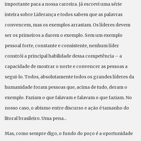
importante para a nossa carreira. Já escrevi uma série
inteira sobre Liderança e todos sabem que as palavras
convencem, mas os exemplos arrastam. Os líderes devem
ser os primeiros a darem o exemplo. Sem um exemplo
pessoal forte, constante e consistente, nenhum líder
constrói a principal habilidade dessa competência – a
capacidade de mostrar o norte e convencer as pessoas a
segui-lo. Todos, absolutamente todos os grandes líderes da
humanidade foram pessoas que, acima de tudo, deram o
exemplo. Faziam o que falavam e falavam o que faziam. No
nosso caso, o abismo entre discurso e ação é tamanho do
litoral brasileiro. Uma pena...
Mas, como sempre digo, o fundo do poço é a oportunidade