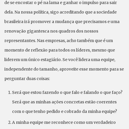
de se encostar o pé na lama e ganhar o impulso para sair
dela. Na nossa política, sigo acreditando que a sociedade
brasileira irá promover a mudança que precisamos e uma
renovação gigantesca nos quadros dos nossos
representantes. Nas empresas, acho também que é um
momento de reflexão para todos os líderes, mesmo que
liderem um único estagiário. Se você lidera uma equipe,
independente do tamanho, aproveite esse momento para se
perguntar duas coisas:
Será que estou fazendo o que falo e falando o que faço?
Será que as minhas ações concretas estão coerentes
com o que tenho pedido e cobrado da minha equipe?
A minha equipe me reconhece como um verdadeiro