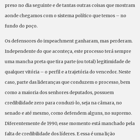
preso no dia seguinte e de tantas outras coisas que mostram
aonde chegamos com o sistema político que temos – no
fundo do poço.
Os defensores do impeachment ganharam, mas perderam.
Independente do que aconteça, este processo terá sempre
uma mancha preta que tira parte (ou total) legitimidade de
qualquer vitória – o perfil e a trajetória do vencedor. Neste
caso, parte das lideranças que conduzem o processo, bem
como a maioria dos senhores deputados, possuem
credibilidade zero para conduzi-lo, seja na câmara, no
senado e até mesmo, como defendem alguns, no supremo.
Diferentemente de 1990, esse momento está manchado pela
falta de credibilidade dos líderes. E essa é uma lição