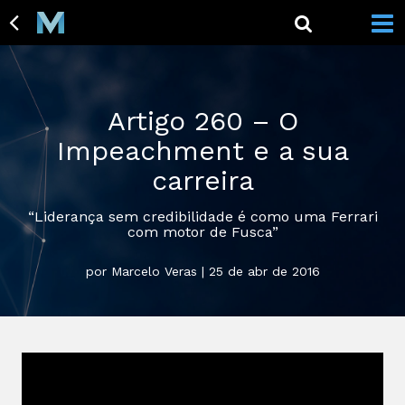
Artigo 260 – O
Impeachment e a sua
carreira
“Liderança sem credibilidade é como uma Ferrari
com motor de Fusca”
por Marcelo Veras | 25 de abr de 2016