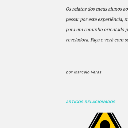
Os relatos dos meus alunos ao
passar por esta experiência, 
para um caminho orientado pe
reveladora. Faça e verá com s
por Marcelo Veras
ARTIGOS RELACIONADOS