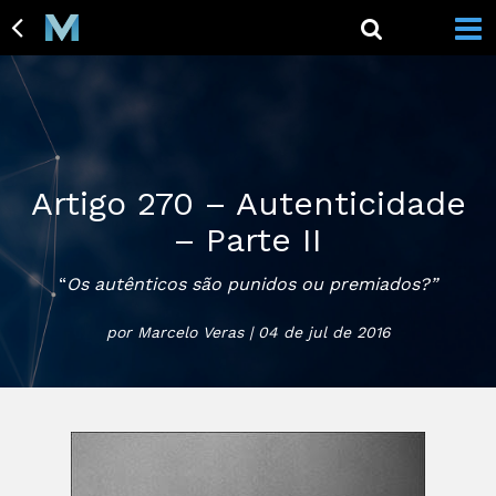
Artigo 270 – Autenticidade
– Parte II
“
Os autênticos são punidos ou premiados?”
por Marcelo Veras | 04 de jul de 2016