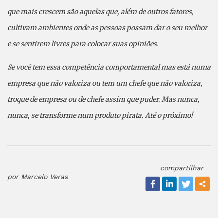
que mais crescem são aquelas que, além de outros fatores,
cultivam ambientes onde as pessoas possam dar o seu melhor
e se sentirem livres para colocar suas opiniões.
Se você tem essa competência comportamental mas está numa
empresa que não valoriza ou tem um chefe que não valoriza,
troque de empresa ou de chefe assim que puder. Mas nunca,
nunca, se transforme num produto pirata. Até o próximo!
compartilhar
por Marcelo Veras