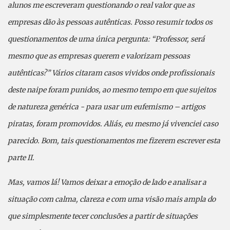
alunos me escreveram questionando o real valor que as
empresas dão às pessoas autênticas. Posso resumir todos os
questionamentos de uma única pergunta: “Professor, será
mesmo que as empresas querem e valorizam pessoas
autênticas?” Vários citaram casos vividos onde profissionais
deste naipe foram punidos, ao mesmo tempo em que sujeitos
de natureza genérica - para usar um eufemismo – artigos
piratas, foram promovidos. Aliás, eu mesmo já vivenciei caso
parecido. Bom, tais questionamentos me fizerem escrever esta
parte II.
Mas, vamos lá! Vamos deixar a emoção de lado e analisar a
situação com calma, clareza e com uma visão mais ampla do
que simplesmente tecer conclusões a partir de situações