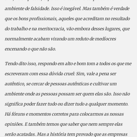
ambiente de falsidade. Isso é inegável. Mas também é verdade
que os bons profissionais, aqueles que acreditam no resultado
do trabalho e na meritocracia, vão embora desses lugares, que
normalmente acabam virando um reduto de medíocres
encenando o que não são.
Tendo dito isso, respondo em alto e bom tom a todos os que me
escreveram com essa dúvida cruel: Sim, vale a pena ser
autêntico, se cercar de pessoas autênticas e cultivar um
ambiente onde as pessoas possam ser quem elas são. Isso não
significa poder fazer tudo ou dizer tudo a qualquer momento.
Há fóruns e momentos corretos para colocarmos as nossas
opiniões. E também temos que saber que nem sempre elas
serão acatadas. Mas a história tem provado que as empresas