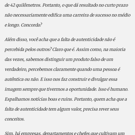
de 42 quilômetros. Portanto, o que dá resultado no curto prazo
não necessariamente edifica uma carreira de sucesso no médio
e longo. Concorda?
Além disso, você acha que a falta de autenticidade não é
percebida pelos outros? Claro que é. Assim como, na maioria
das vezes, sabemos distinguir um produto falso de um
verdadeiro, percebemos claramente quando uma pessoa é
autêntica ou não. E isso nos faz construir e divulgar essa
imagem sempre que tivermos a oportunidade. Isso é humano.
Espalhamos notícias boas e ruins. Portanto, quem acha que a
falta de autenticidade tem algum valor, precisa rever seus
conceitos.
Sim, há empresas, departamentos e chefes que cultivam um