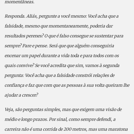
momentâneas.
Responda. Aliás, pergunte a você mesmo: Você acha que a
falsidade, mesmo que momentaneamente, poderia dar
resultados perenes? O que é falso consegue se sustentar para
sempre? Pare e pense. Será que que alguém conseguiria
encenar um papel durante a vida toda e para todos com os
quais convive? Se você acredita que sim, vamos à segunda
pergunta: Você acha que a falsidade constrói relações de
confiança e faz que com que as pessoas à sua volta queiram lhe
ajudar a crescer?
Veja, são perguntas simples, mas que exigem uma visão de
médio e longo prazos. Por sinal, como sempre defendi, a
carreira não é uma corrida de 200 metros, mas uma maratona