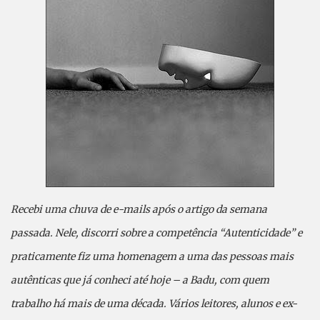
Recebi uma chuva de e-mails após o artigo da semana
passada. Nele, discorri sobre a competência “Autenticidade” e
praticamente fiz uma homenagem a uma das pessoas mais
autênticas que já conheci até hoje – a Badu, com quem
trabalho há mais de uma década. Vários leitores, alunos e ex-