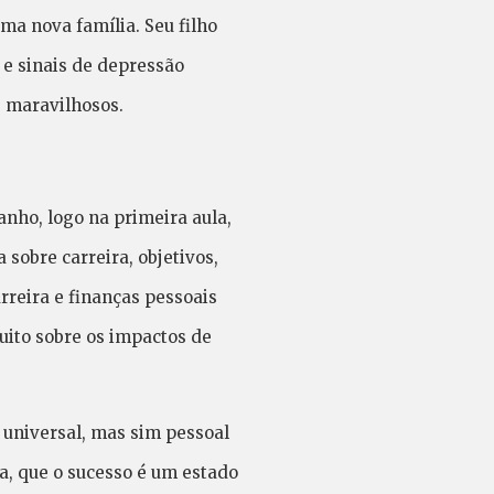
ma nova família. Seu filho
 e sinais de depressão
e maravilhosos.
nho, logo na primeira aula,
 sobre carreira, objetivos,
rreira e finanças pessoais
uito sobre os impactos de
 universal, mas sim pessoal
a, que o sucesso é um estado