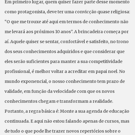
Em primeiro lugar, quem quiser fazer parte desse momento
como protagonista, deve ter uma convicção quase religiosa:
“O que me trouxe até aqui em termos de conhecimento não
me levará aos próximos 10 anos”. A brincadeira começa por
aí. Aquele quiser se sentar, confortável e satisfeito, no trono
dos seus conhecimentos adquiridos e que considerar que
eles serão suficientes para manter a sua competitividade
profissional, é melhor voltar a acreditar em papai noel. No
mundo exponencial, o nosso conhecimento tem prazo de
validade, em função da velocidade com que os novos
conhecimentos chegam e transformam a realidade.
Portanto, a regra básica é: Monte a sua agenda de educação
continuada. E aqui não estou falando apenas de cursos, mas
de tudo o que pode lhe trazer novos repertórios sobre o