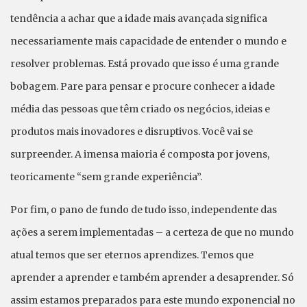
tendência a achar que a idade mais avançada significa
necessariamente mais capacidade de entender o mundo e
resolver problemas. Está provado que isso é uma grande
bobagem. Pare para pensar e procure conhecer a idade
média das pessoas que têm criado os negócios, ideias e
produtos mais inovadores e disruptivos. Você vai se
surpreender. A imensa maioria é composta por jovens,
teoricamente “sem grande experiência”.
Por fim, o pano de fundo de tudo isso, independente das
ações a serem implementadas – a certeza de que no mundo
atual temos que ser eternos aprendizes. Temos que
aprender a aprender e também aprender a desaprender. Só
assim estamos preparados para este mundo exponencial no