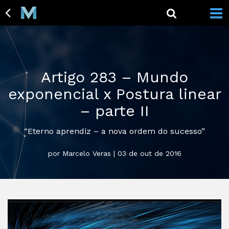
Artigo 283 – Mundo
exponencial x Postura linear
– parte II
“Eterno aprendiz – a nova ordem do sucesso”
por Marcelo Veras | 03 de out de 2016