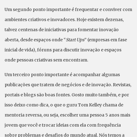
Um segundo ponto importante é frequentar e conviver com
ambientes criativos e inovadores. Hoje existem dezenas,
talvez centenas de iniciativas para fomentar inovação
aberta, desde espaços onde “
Start Ups
” (empresas em fase
inicial de vida), fóruns para discutir inovação e espaços
onde pessoas criativas sem encontram.
Um terceiro ponto importante é acompanhar algumas
publicações que tratem de negócios e de inovação. Revistas,
portais e blogs são boas fontes. Gosto muito também, e por
isso deixo como dica, o que o guru Tom Kelley chama de
mentoria reversa, ou seja, escolher uma pessoa 5 anos mais
jovem que você e trocar ideias com ela com frequência
sobre problemas e desafios do mundo atual. Nós temos a