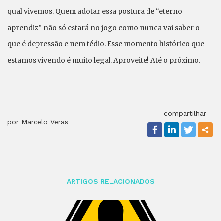
qual vivemos. Quem adotar essa postura de “eterno
aprendiz” não só estará no jogo como nunca vai saber o
que é depressão e nem tédio. Esse momento histórico que
estamos vivendo é muito legal. Aproveite! Até o próximo.
compartilhar
por Marcelo Veras
ARTIGOS RELACIONADOS