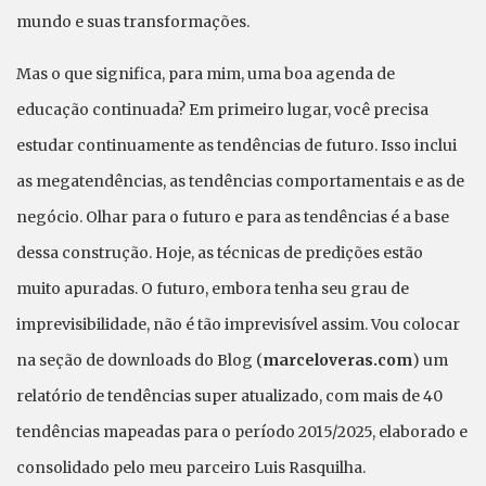
mundo e suas transformações.
Mas o que significa, para mim, uma boa agenda de
educação continuada? Em primeiro lugar, você precisa
estudar continuamente as tendências de futuro. Isso inclui
as megatendências, as tendências comportamentais e as de
negócio. Olhar para o futuro e para as tendências é a base
dessa construção. Hoje, as técnicas de predições estão
muito apuradas. O futuro, embora tenha seu grau de
imprevisibilidade, não é tão imprevisível assim. Vou colocar
na seção de downloads do Blog (
marceloveras.com
) um
relatório de tendências super atualizado, com mais de 40
tendências mapeadas para o período 2015/2025, elaborado e
consolidado pelo meu parceiro Luis Rasquilha.