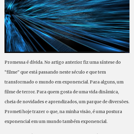
Promessa é dívida. No artigo anterior fiz uma síntese do
“filme” que está passando neste século e que tem
transformado o mundo em exponencial. Para alguns, um
filme de terror. Para quem gosta de uma vida dinâmica,
cheia de novidades e aprendizados, um parque de diversões.
Prometi hoje trazer o que, na minha visão, é uma postura
exponencial em um mundo também exponencial.