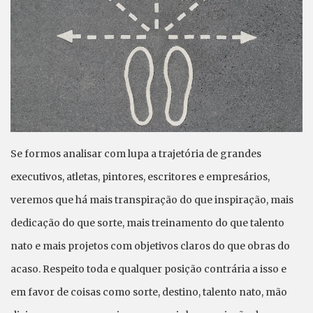
Se formos analisar com lupa a trajetória de grandes
executivos, atletas, pintores, escritores e empresários,
veremos que há mais transpiração do que inspiração, mais
dedicação do que sorte, mais treinamento do que talento
nato e mais projetos com objetivos claros do que obras do
acaso. Respeito toda e qualquer posição contrária a isso e
em favor de coisas como sorte, destino, talento nato, mão