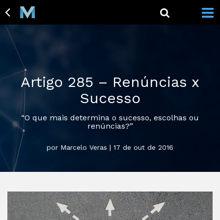
Artigo 285 – Renúncias x
Sucesso
“O que mais determina o sucesso, escolhas ou
renúncias?”
por Marcelo Veras | 17 de out de 2016