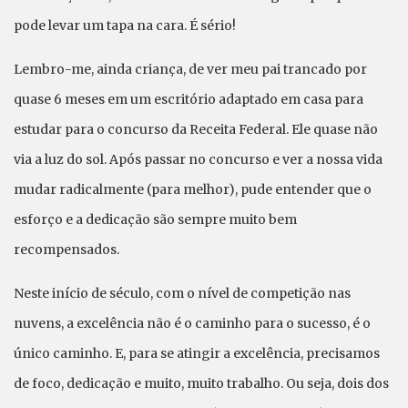
pode levar um tapa na cara. É sério!
Lembro-me, ainda criança, de ver meu pai trancado por
quase 6 meses em um escritório adaptado em casa para
estudar para o concurso da Receita Federal. Ele quase não
via a luz do sol. Após passar no concurso e ver a nossa vida
mudar radicalmente (para melhor), pude entender que o
esforço e a dedicação são sempre muito bem
recompensados.
Neste início de século, com o nível de competição nas
nuvens, a excelência não é o caminho para o sucesso, é o
único caminho. E, para se atingir a excelência, precisamos
de foco, dedicação e muito, muito trabalho. Ou seja, dois dos