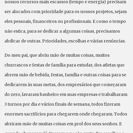
nossos recursos mais escassos (tempo e energia) precisam
ser alocados com prioridade para os nossos projetos, sejam
eles pessoais, financeiros ou profissionais. E como o tempo
não estica, para se dedicar a algumas coisas, precisamos
abdicar de outras. Prioridades, escolhas e várias renúncias.
Do meu pai, que abriu mão de muitas coisas, muitos
churrascos e festas de família para estudar, dos atletas que
abrem mão de bebida, festas, família e outras coisas para se
dedicarem às suas metas, dos empresários que começaram
do zero, lavaram banheiro em suas empresas e trabalharam
3 turnos por dia e vários finais de semana, todos fizeram
enormes sacrifícios para chegarem onde chegaram. Todos
abriram mão de muitas coisas em prol dos seus sonhos. E