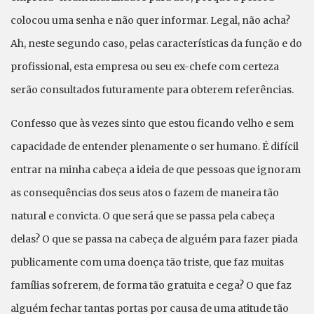
colocou uma senha e não quer informar. Legal, não acha?
Ah, neste segundo caso, pelas características da função e do
profissional, esta empresa ou seu ex-chefe com certeza
serão consultados futuramente para obterem referências.
Confesso que às vezes sinto que estou ficando velho e sem
capacidade de entender plenamente o ser humano. É difícil
entrar na minha cabeça a ideia de que pessoas que ignoram
as consequências dos seus atos o fazem de maneira tão
natural e convicta. O que será que se passa pela cabeça
delas? O que se passa na cabeça de alguém para fazer piada
publicamente com uma doença tão triste, que faz muitas
famílias sofrerem, de forma tão gratuita e cega? O que faz
alguém fechar tantas portas por causa de uma atitude tão