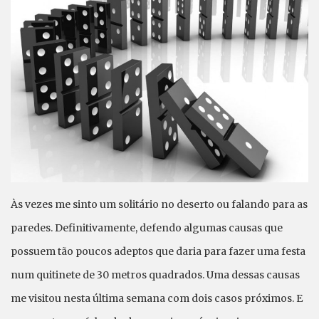
Às vezes me sinto um solitário no deserto ou falando para as
paredes. Definitivamente, defendo algumas causas que
possuem tão poucos adeptos que daria para fazer uma festa
num quitinete de 30 metros quadrados. Uma dessas causas
me visitou nesta última semana com dois casos próximos. E