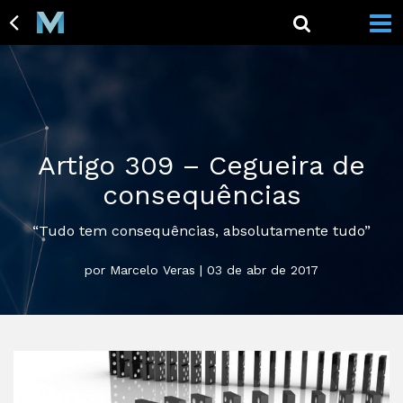
Artigo 309 – Cegueira de
consequências
“Tudo tem consequências, absolutamente tudo”
por Marcelo Veras | 03 de abr de 2017