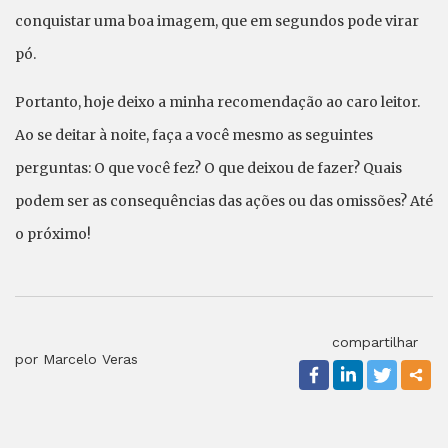
conquistar uma boa imagem, que em segundos pode virar
pó.
Portanto, hoje deixo a minha recomendação ao caro leitor.
Ao se deitar à noite, faça a você mesmo as seguintes
perguntas: O que você fez? O que deixou de fazer? Quais
podem ser as consequências das ações ou das omissões? Até
o próximo!
compartilhar
por Marcelo Veras