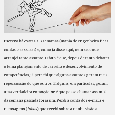
Escrevo há exatas 313 semanas (mania de engenheiro ficar
contado as coisas) e, como já disse aqui, nem sei onde
arranjei tanto assunto. O fato é que, depois de tanto debater
o tema planejamento de carreira e desenvolvimento de
competências, já percebi que alguns assuntos geram mais
repercussão do que outros. E alguns, em particular, geram
uma verdadeira comoção, se é que posso chamar assim. O
da semana passada foi assim. Perdi a conta dos e-mails e
mensagens (
inbox
) que recebi sobre a minha visão a