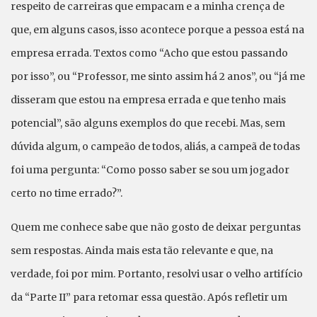
respeito de carreiras que empacam e a minha crença de
que, em alguns casos, isso acontece porque a pessoa está na
empresa errada. Textos como “Acho que estou passando
por isso”, ou “Professor, me sinto assim há 2 anos”, ou “já me
disseram que estou na empresa errada e que tenho mais
potencial”, são alguns exemplos do que recebi. Mas, sem
dúvida algum, o campeão de todos, aliás, a campeã de todas
foi uma pergunta: “Como posso saber se sou um jogador
certo no time errado?”.
Quem me conhece sabe que não gosto de deixar perguntas
sem respostas. Ainda mais esta tão relevante e que, na
verdade, foi por mim. Portanto, resolvi usar o velho artifício
da “Parte II” para retomar essa questão. Após refletir um