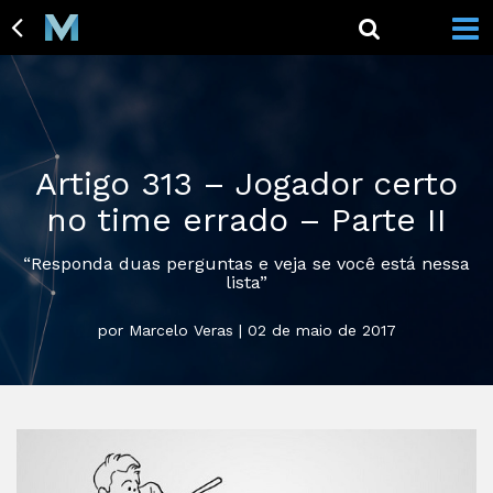
Artigo 313 – Jogador certo
no time errado – Parte II
“Responda duas perguntas e veja se você está nessa
lista”
por Marcelo Veras | 02 de maio de 2017