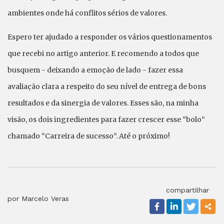
ambientes onde há conflitos sérios de valores.
Espero ter ajudado a responder os vários questionamentos
que recebi no artigo anterior. E recomendo a todos que
busquem - deixando a emoção de lado - fazer essa
avaliação clara a respeito do seu nível de entrega de bons
resultados e da sinergia de valores. Esses são, na minha
visão, os dois ingredientes para fazer crescer esse “bolo”
chamado “Carreira de sucesso”. Até o próximo!
compartilhar
por Marcelo Veras