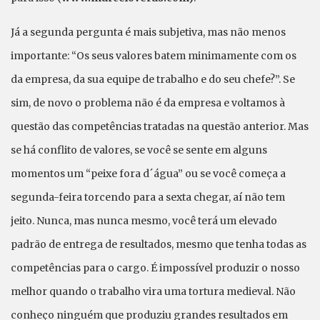
Já a segunda pergunta é mais subjetiva, mas não menos
importante: “Os seus valores batem minimamente com os
da empresa, da sua equipe de trabalho e do seu chefe?”. Se
sim, de novo o problema não é da empresa e voltamos à
questão das competências tratadas na questão anterior. Mas
se há conflito de valores, se você se sente em alguns
momentos um “peixe fora d´água” ou se você começa a
segunda-feira torcendo para a sexta chegar, aí não tem
jeito. Nunca, mas nunca mesmo, você terá um elevado
padrão de entrega de resultados, mesmo que tenha todas as
competências para o cargo. É impossível produzir o nosso
melhor quando o trabalho vira uma tortura medieval. Não
conheço ninguém que produziu grandes resultados em