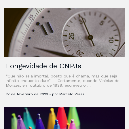
Longevidade de CNPJs
“Que não seja imortal, posto que é chama, mas que seja
infinito enquanto dure” Certamente, quando Vinícius de
Moraes, em outubro de 1939, escreveu o …
27 de fevereiro de 2023 - por Marcelo Veras