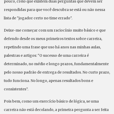
pouco, creio que existem duas perguntas que devem ser
respondidas para que você descubra se está ou não nessa
lista de "jogador certo no time errado".
Deixe-me começar com um raciocínio muito básico e que
defendo desde os meus primeiros textos sobre carreira,
repetindo uma frase que uso há anos nas minhas aulas,
palestras e artigos: “O sucesso de uma carreira é
determinado, no médio e longo prazos, fundamentalmente
pelo nosso padrão de entrega de resultados. No curto prazo,
tudo funciona. No longo, apenas resultados bons e
consistentes”.
Pois bem, como um exercício básico de lógica, se uma
carreira não está decolando, a primeira pergunta a ser feita