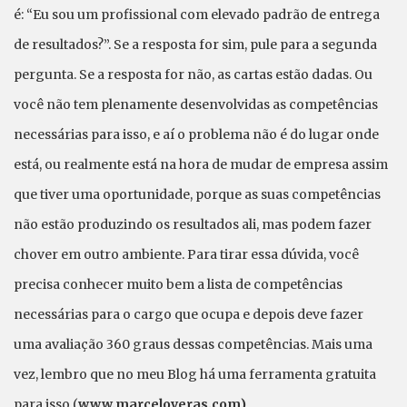
é: “Eu sou um profissional com elevado padrão de entrega
de resultados?”. Se a resposta for sim, pule para a segunda
pergunta. Se a resposta for não, as cartas estão dadas. Ou
você não tem plenamente desenvolvidas as competências
necessárias para isso, e aí o problema não é do lugar onde
está, ou realmente está na hora de mudar de empresa assim
que tiver uma oportunidade, porque as suas competências
não estão produzindo os resultados ali, mas podem fazer
chover em outro ambiente. Para tirar essa dúvida, você
precisa conhecer muito bem a lista de competências
necessárias para o cargo que ocupa e depois deve fazer
uma avaliação 360 graus dessas competências. Mais uma
vez, lembro que no meu Blog há uma ferramenta gratuita
para isso (
www.marceloveras.com)
.