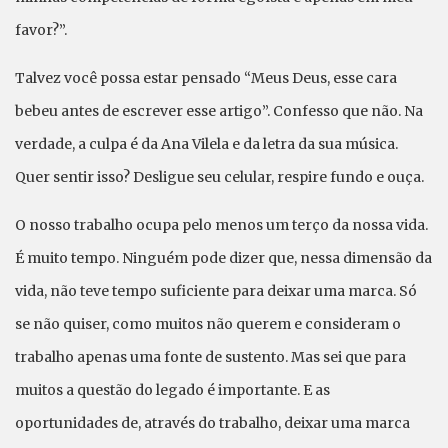
favor?”.
Talvez você possa estar pensado “Meus Deus, esse cara
bebeu antes de escrever esse artigo”. Confesso que não. Na
verdade, a culpa é da Ana Vilela e da letra da sua música.
Quer sentir isso? Desligue seu celular, respire fundo e ouça.
O nosso trabalho ocupa pelo menos um terço da nossa vida.
É muito tempo. Ninguém pode dizer que, nessa dimensão da
vida, não teve tempo suficiente para deixar uma marca. Só
se não quiser, como muitos não querem e consideram o
trabalho apenas uma fonte de sustento. Mas sei que para
muitos a questão do legado é importante. E as
oportunidades de, através do trabalho, deixar uma marca