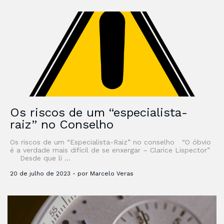
Os riscos de um “especialista-
raiz” no Conselho
Os riscos de um “Especialista-Raiz” no conselho “O óbvio
é a verdade mais difícil de se enxergar – Clarice Lispector”
Desde que li …
20 de julho de 2023 - por Marcelo Veras