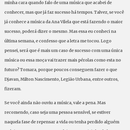
minha cara quando falo de uma música que acabei de
conhecer, mas que já faz sucesso há tempos. Talvez, se você
já conhece a música da Ana Vilela que está fazendo o maior
sucesso, poderá dizer o mesmo. Mas essa eu conheci na
última semana, e confesso que a letra me tocou. Logo
pensei, será que é mais um caso de sucesso com uma única
música ou essa moça vai trazer mais pérolas como esta no
futuro? Tomara, porque poucos conseguem fazer o que
Djavan, Milton Nascimento, Legião Urbana, entre outros,
fizeram.
Se você ainda não ouviu a música, vale a pena. Mas
recomendo, caso seja uma pessoa sensível, se estiver
naquela fase de repensar a vida ou tenha perdido alguém