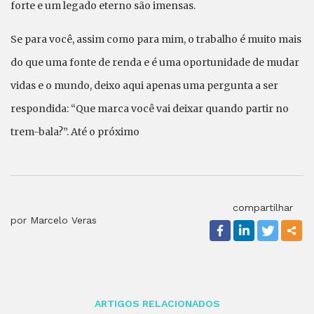
forte e um legado eterno são imensas.
Se para você, assim como para mim, o trabalho é muito mais
do que uma fonte de renda e é uma oportunidade de mudar
vidas e o mundo, deixo aqui apenas uma pergunta a ser
respondida: “Que marca você vai deixar quando partir no
trem-bala?”. Até o próximo
compartilhar
por Marcelo Veras
ARTIGOS RELACIONADOS