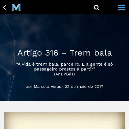
Artigo 316 – Trem bala
“A vida é trem bala, parceiro. E a gente é só
passageiro prestes a partir”
(Ana Vilela)
por Marcelo Veras | 22 de maio de 2017