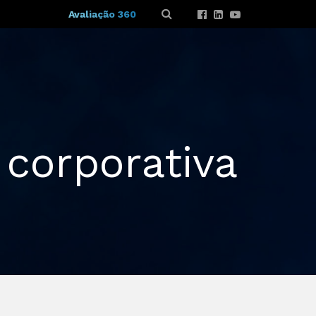
Avaliação 360
 corporativa