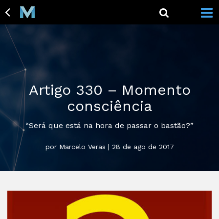
Artigo 330 – Momento
consciência
“Será que está na hora de passar o bastão?”
por Marcelo Veras | 28 de ago de 2017