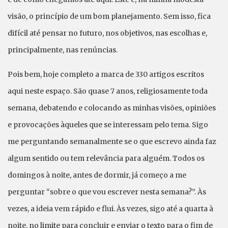
visão, o princípio de um bom planejamento. Sem isso, fica
difícil até pensar no futuro, nos objetivos, nas escolhas e,
principalmente, nas renúncias.
Pois bem, hoje completo a marca de 330 artigos escritos
aqui neste espaço. São quase 7 anos, religiosamente toda
semana, debatendo e colocando as minhas visões, opiniões
e provocações àqueles que se interessam pelo tema. Sigo
me perguntando semanalmente se o que escrevo ainda faz
algum sentido ou tem relevância para alguém. Todos os
domingos à noite, antes de dormir, já começo a me
perguntar “sobre o que vou escrever nesta semana?”. Às
vezes, a ideia vem rápido e flui. Às vezes, sigo até a quarta à
noite, no limite para concluir e enviar o texto para o fim de