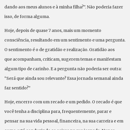
dando aos meus alunos e à minha filha?”. Não poderia fazer
isso, de forma alguma.
Hoje, depois de quase 7 anos, mais um momento
consciência, resultando em um sentimento e uma pergunta.
O sentimento é o de gratidão e realização. Gratidão aos
que acompanham, criticam, sugerem temas e manifestam
algum tipo de carinho. E a pergunta não poderia ser outra:
“Será que ainda sou relevante? Essa jornada semanal ainda
faz sentido?”
Hoje, encerro com um recado e um pedido. O recado é que
você tenha a disciplina para, frequentemente, parar e
pensar na sua vida pessoal, financeira, na sua carreira e em