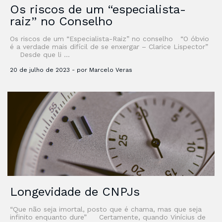
Os riscos de um “especialista-
raiz” no Conselho
Os riscos de um “Especialista-Raiz” no conselho “O óbvio
é a verdade mais difícil de se enxergar – Clarice Lispector”
Desde que li …
20 de julho de 2023 - por Marcelo Veras
Longevidade de CNPJs
“Que não seja imortal, posto que é chama, mas que seja
infinito enquanto dure” Certamente, quando Vinícius de