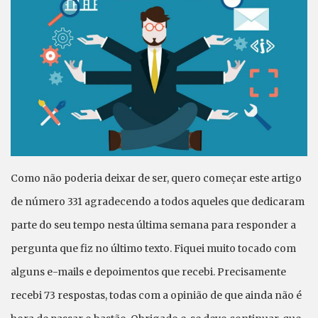
Como não poderia deixar de ser, quero começar este artigo
de número 331 agradecendo a todos aqueles que dedicaram
parte do seu tempo nesta última semana para responder a
pergunta que fiz no último texto. Fiquei muito tocado com
alguns e-mails e depoimentos que recebi. Precisamente
recebi 73 respostas, todas com a opinião de que ainda não é