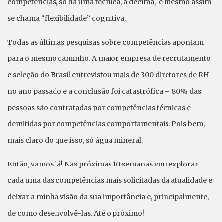
competências, só há uma técnica, a décima, e mesmo assim
se chama “flexibilidade” cognitiva.
Todas as últimas pesquisas sobre competências apontam
para o mesmo caminho. A maior empresa de recrutamento
e seleção do Brasil entrevistou mais de 300 diretores de RH
no ano passado e a conclusão foi catastrófica – 80% das
pessoas são contratadas por competências técnicas e
demitidas por competências comportamentais. Pois bem,
mais claro do que isso, só água mineral.
Então, vamos lá! Nas próximas 10 semanas vou explorar
cada uma das competências mais solicitadas da atualidade e
deixar a minha visão da sua importância e, principalmente,
de como desenvolvê-las. Até o próximo!