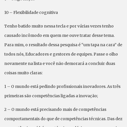
10 – Flexibilidade cognitiva
Tenho batido muito nessa tecla e por várias vezes tenho
causado incômodo em quem me ouve tratar desse tema.
Para mim, o resultado dessa pesquisa é “um tapa na cara” de
todos nós, Educadores e gestores de equipes. Passe o olho
novamente na lista e você não demorará a concluir duas
coisas muito claras:
1 – O mundo está pedindo profissionais inovadores. As três
primeiras são competências ligadas a inovação;
2 – O mundo está precisando mais de competências
comportamentais do que de competências técnicas. Das dez