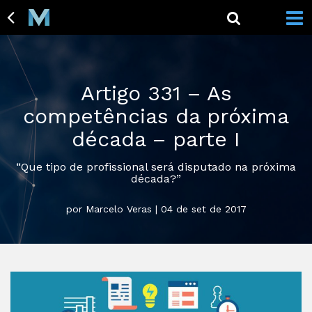
Artigo 331 – As
competências da próxima
década – parte I
“Que tipo de profissional será disputado na próxima
década?”
por Marcelo Veras | 04 de set de 2017