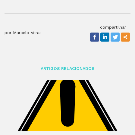
compartilhar
por Marcelo Veras
ARTIGOS RELACIONADOS