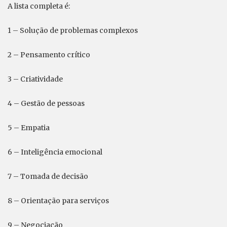
A lista completa é:
1 – Solução de problemas complexos
2 – Pensamento crítico
3 – Criatividade
4 – Gestão de pessoas
5 – Empatia
6 – Inteligência emocional
7 – Tomada de decisão
8 – Orientação para serviços
9 – Negociação