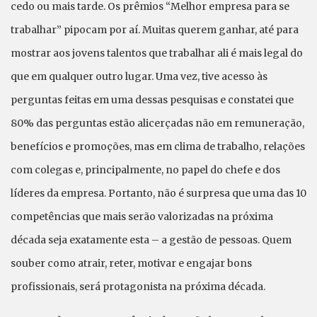
cedo ou mais tarde. Os prêmios “Melhor empresa para se
trabalhar” pipocam por aí. Muitas querem ganhar, até para
mostrar aos jovens talentos que trabalhar ali é mais legal do
que em qualquer outro lugar. Uma vez, tive acesso às
perguntas feitas em uma dessas pesquisas e constatei que
80% das perguntas estão alicerçadas não em remuneração,
benefícios e promoções, mas em clima de trabalho, relações
com colegas e, principalmente, no papel do chefe e dos
líderes da empresa. Portanto, não é surpresa que uma das 10
competências que mais serão valorizadas na próxima
década seja exatamente esta – a gestão de pessoas. Quem
souber como atrair, reter, motivar e engajar bons
profissionais, será protagonista na próxima década.