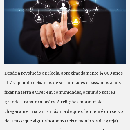
Desde a revolução agrícola, aproximadamente 14.000 anos
atrás, quando deixamos de ser nômades e passamos a nos
fixar na terra e viver em comunidades, o mundo sofreu
grandes transformações. A religiões monoteístas
chegaram e criaram a máxima de que o homem é um servo
de Deus e que alguns homens (reis e membros da igreja)