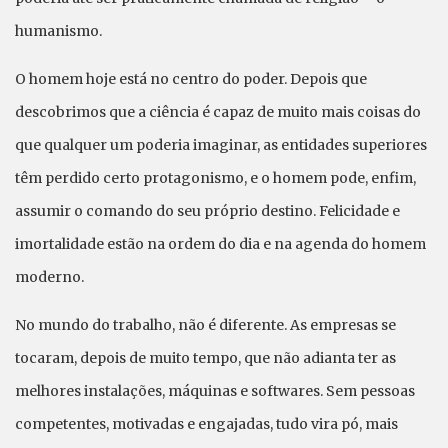
humanismo.
O homem hoje está no centro do poder. Depois que
descobrimos que a ciência é capaz de muito mais coisas do
que qualquer um poderia imaginar, as entidades superiores
têm perdido certo protagonismo, e o homem pode, enfim,
assumir o comando do seu próprio destino. Felicidade e
imortalidade estão na ordem do dia e na agenda do homem
moderno.
No mundo do trabalho, não é diferente. As empresas se
tocaram, depois de muito tempo, que não adianta ter as
melhores instalações, máquinas e softwares. Sem pessoas
competentes, motivadas e engajadas, tudo vira pó, mais