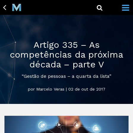
Artigo 335 – As
competências da próxima
década – parte V
“Gestão de pessoas – a quarta da lista”
por Marcelo Veras | 02 de out de 2017