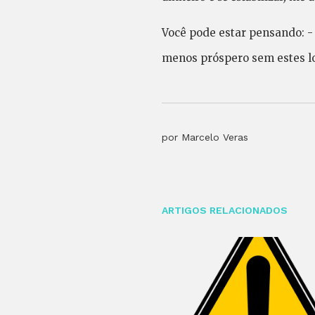
Você pode estar pensando: - 
menos próspero sem estes l
por Marcelo Veras
ARTIGOS RELACIONADOS