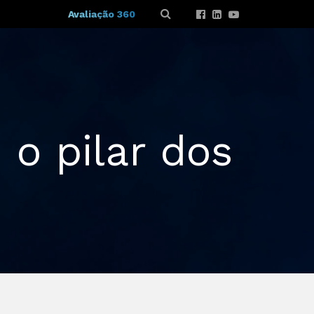
Avaliação 360
 o pilar dos