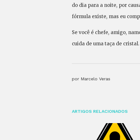
do dia para a noite, por cau
fórmula existe, mas eu compr
Se você é chefe, amigo, nam
cuida de uma taça de cristal.
por Marcelo Veras
ARTIGOS RELACIONADOS