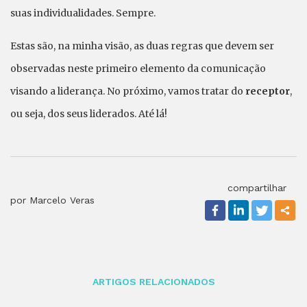
suas individualidades. Sempre.
Estas são, na minha visão, as duas regras que devem ser
observadas neste primeiro elemento da comunicação
visando a liderança. No próximo, vamos tratar do
receptor
,
ou seja, dos seus liderados. Até lá!
compartilhar
por Marcelo Veras
ARTIGOS RELACIONADOS