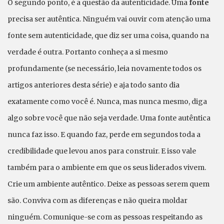
O segundo ponto, é a questão da autenticidade. Uma
fonte
precisa ser autêntica. Ninguém vai ouvir com atenção uma
fonte sem autenticidade, que diz ser uma coisa, quando na
verdade é outra. Portanto conheça a si mesmo
profundamente (se necessário, leia novamente todos os
artigos anteriores desta série) e aja todo santo dia
exatamente como você é. Nunca, mas nunca mesmo, diga
algo sobre você que não seja verdade. Uma fonte autêntica
nunca faz isso. E quando faz, perde em segundos toda a
credibilidade que levou anos para construir. E isso vale
também para o ambiente em que os seus liderados vivem.
Crie um ambiente autêntico. Deixe as pessoas serem quem
são. Conviva com as diferenças e não queira moldar
ninguém. Comunique-se com as pessoas respeitando as