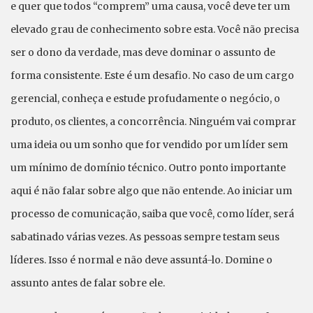
e quer que todos “comprem” uma causa, você deve ter um
elevado grau de conhecimento sobre esta. Você não precisa
ser o dono da verdade, mas deve dominar o assunto de
forma consistente. Este é um desafio. No caso de um cargo
gerencial, conheça e estude profudamente o negócio, o
produto, os clientes, a concorrência. Ninguém vai comprar
uma ideia ou um sonho que for vendido por um líder sem
um mínimo de domínio técnico. Outro ponto importante
aqui é não falar sobre algo que não entende. Ao iniciar um
processo de comunicação, saiba que você, como líder, será
sabatinado várias vezes. As pessoas sempre testam seus
líderes. Isso é normal e não deve assuntá-lo. Domine o
assunto antes de falar sobre ele.