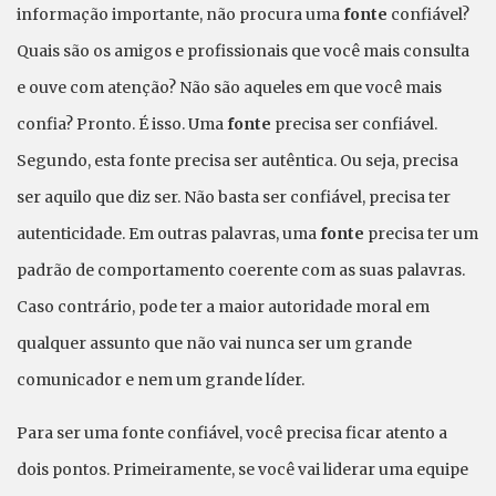
informação importante, não procura uma
fonte
confiável?
Quais são os amigos e profissionais que você mais consulta
e ouve com atenção? Não são aqueles em que você mais
confia? Pronto. É isso. Uma
fonte
precisa ser confiável.
Segundo, esta fonte precisa ser autêntica. Ou seja, precisa
ser aquilo que diz ser. Não basta ser confiável, precisa ter
autenticidade. Em outras palavras, uma
fonte
precisa ter um
padrão de comportamento coerente com as suas palavras.
Caso contrário, pode ter a maior autoridade moral em
qualquer assunto que não vai nunca ser um grande
comunicador e nem um grande líder.
Para ser uma fonte confiável, você precisa ficar atento a
dois pontos. Primeiramente, se você vai liderar uma equipe