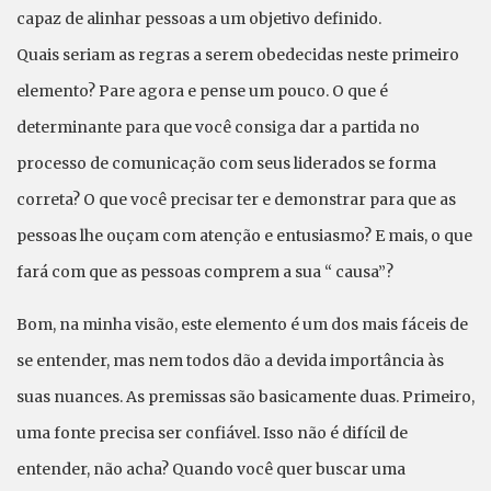
capaz de alinhar pessoas a um objetivo definido.
Quais seriam as regras a serem obedecidas neste primeiro
elemento? Pare agora e pense um pouco. O que é
determinante para que você consiga dar a partida no
processo de comunicação com seus liderados se forma
correta? O que você precisar ter e demonstrar para que as
pessoas lhe ouçam com atenção e entusiasmo? E mais, o que
fará com que as pessoas comprem a sua “ causa”?
Bom, na minha visão, este elemento é um dos mais fáceis de
se entender, mas nem todos dão a devida importância às
suas nuances. As premissas são basicamente duas. Primeiro,
uma fonte precisa ser confiável. Isso não é difícil de
entender, não acha? Quando você quer buscar uma