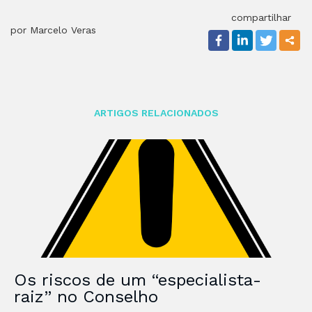
compartilhar
por Marcelo Veras
ARTIGOS RELACIONADOS
Os riscos de um “especialista-
raiz” no Conselho