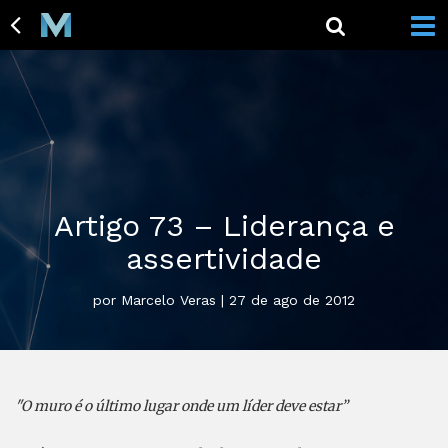
Artigo 73 – Liderança e
assertividade
por Marcelo Veras | 27 de ago de 2012
"O muro é o último lugar onde um líder deve estar”