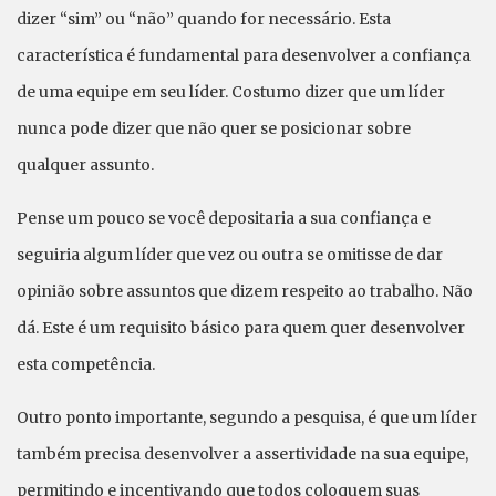
dizer “sim” ou “não” quando for necessário. Esta
característica é fundamental para desenvolver a confiança
de uma equipe em seu líder. Costumo dizer que um líder
nunca pode dizer que não quer se posicionar sobre
qualquer assunto.
Pense um pouco se você depositaria a sua confiança e
seguiria algum líder que vez ou outra se omitisse de dar
opinião sobre assuntos que dizem respeito ao trabalho. Não
dá. Este é um requisito básico para quem quer desenvolver
esta competência.
Outro ponto importante, segundo a pesquisa, é que um líder
também precisa desenvolver a assertividade na sua equipe,
permitindo e incentivando que todos coloquem suas