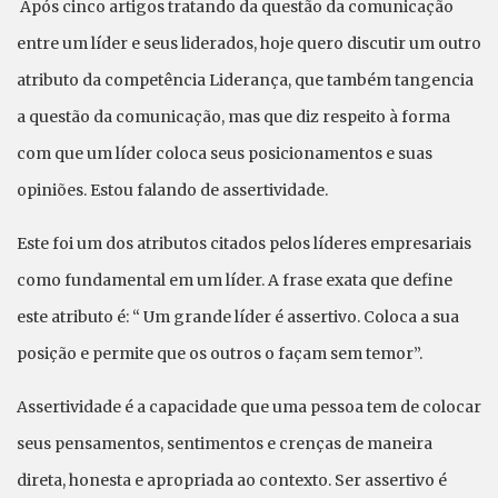
Após cinco artigos tratando da questão da comunicação
entre um líder e seus liderados, hoje quero discutir um outro
atributo da competência Liderança, que também tangencia
a questão da comunicação, mas que diz respeito à forma
com que um líder coloca seus posicionamentos e suas
opiniões. Estou falando de assertividade.
Este foi um dos atributos citados pelos líderes empresariais
como fundamental em um líder. A frase exata que define
este atributo é: “ Um grande líder é assertivo. Coloca a sua
posição e permite que os outros o façam sem temor”.
Assertividade é a capacidade que uma pessoa tem de colocar
seus pensamentos, sentimentos e crenças de maneira
direta, honesta e apropriada ao contexto. Ser assertivo é