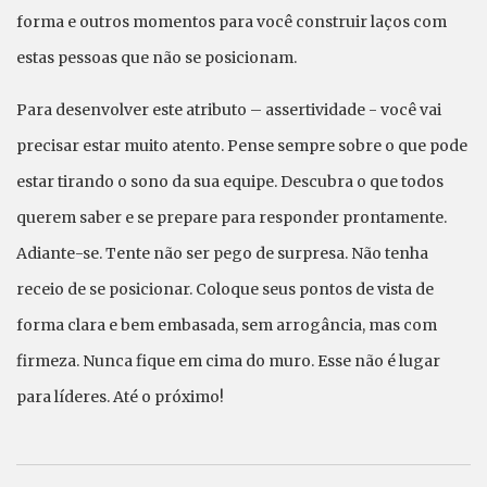
forma e outros momentos para você construir laços com
estas pessoas que não se posicionam.
Para desenvolver este atributo – assertividade - você vai
precisar estar muito atento. Pense sempre sobre o que pode
estar tirando o sono da sua equipe. Descubra o que todos
querem saber e se prepare para responder prontamente.
Adiante-se. Tente não ser pego de surpresa. Não tenha
receio de se posicionar. Coloque seus pontos de vista de
forma clara e bem embasada, sem arrogância, mas com
firmeza. Nunca fique em cima do muro. Esse não é lugar
para líderes. Até o próximo!