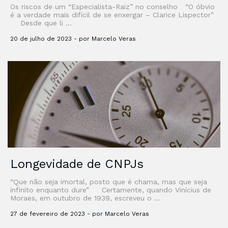
Os riscos de um “Especialista-Raiz” no conselho “O óbvio
é a verdade mais difícil de se enxergar – Clarice Lispector”
Desde que li …
20 de julho de 2023 - por Marcelo Veras
Longevidade de CNPJs
“Que não seja imortal, posto que é chama, mas que seja
infinito enquanto dure” Certamente, quando Vinícius de
Moraes, em outubro de 1939, escreveu o …
27 de fevereiro de 2023 - por Marcelo Veras