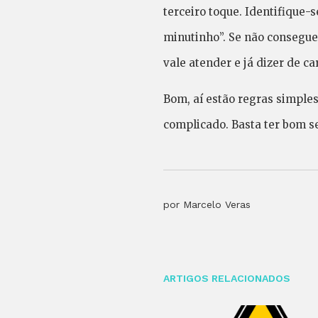
terceiro toque. Identifique-
minutinho”. Se não consegue 
vale atender e já dizer de 
Bom, aí estão regras simple
complicado. Basta ter bom se
por Marcelo Veras
ARTIGOS RELACIONADOS