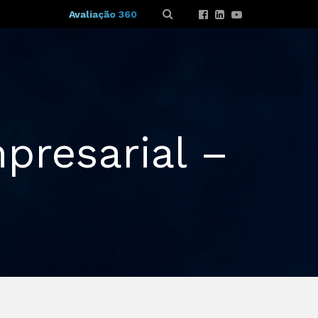
Avaliação 360
presarial –